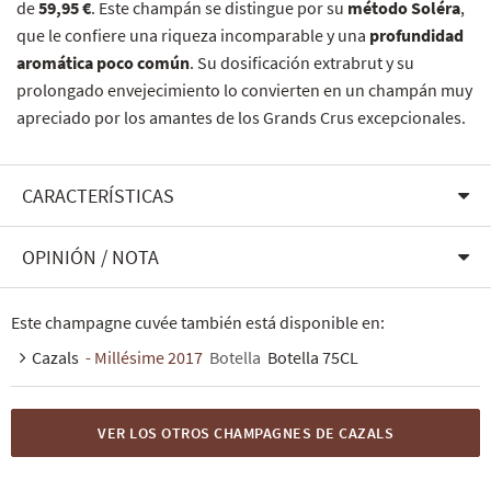
de
59,95 €
. Este champán se distingue por su
método Soléra
,
que le confiere una riqueza incomparable y una
profundidad
aromática poco común
. Su dosificación extrabrut y su
prolongado envejecimiento lo convierten en un champán muy
apreciado por los amantes de los Grands Crus excepcionales.
CARACTERÍSTICAS
OPINIÓN / NOTA
Este champagne cuvée también está disponible en:
Cazals
- Millésime 2017
Botella
Botella 75CL
VER LOS OTROS CHAMPAGNES DE CAZALS