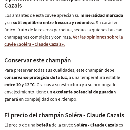
Cazals
Los amantes de esta cuvée aprecian su
mineralidad marcada
y su
sutil equilibrio entre frescura y redondez
. Su carácter
único, fruto de la reserva perpetua, seduce a quienes buscan
champagnes complejos y con raza.
Ver las opiniones sobre la
cuvée «Soléra - Claude Cazals».
Conservar este champán
Para preservar todas sus cualidades, este champán debe
conservarse protegido de la luz
, a una temperatura estable
entre 10 y 12 °C
. Gracias a su estructura y a su prolongado
envejecimiento, tiene un
excelente potencial de guarda
y
ganará en complejidad con el tiempo.
El precio del champán Soléra - Claude Cazals
El precio de una
botella
de la cuvée
Soléra - Claude Cazals
es