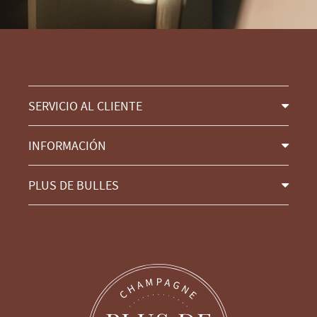
SERVICIO AL CLIENTE
INFORMACIÓN
PLUS DE BULLES