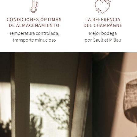
CONDICIONES ÓPTIMAS
LA REFERENCIA
DE ALMACENAMIENTO
DEL CHAMPAGNE
Temperatura controlada,
Mejor bodega
transporte minucioso
por Gault et Millau