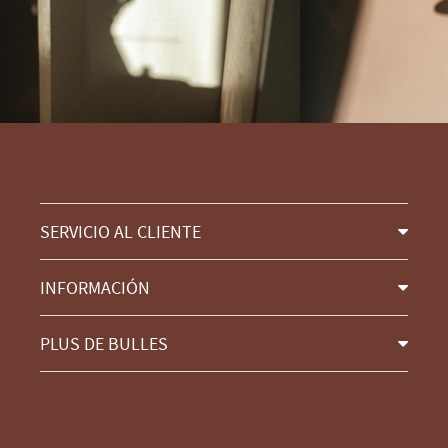
SERVICIO AL CLIENTE
INFORMACIÓN
PLUS DE BULLES