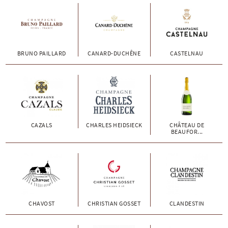
BRUNO PAILLARD
CANARD-DUCHÊNE
CASTELNAU
CAZALS
CHARLES HEIDSIECK
CHÂTEAU DE
BEAUFOR...
CHAVOST
CHRISTIAN GOSSET
CLANDESTIN