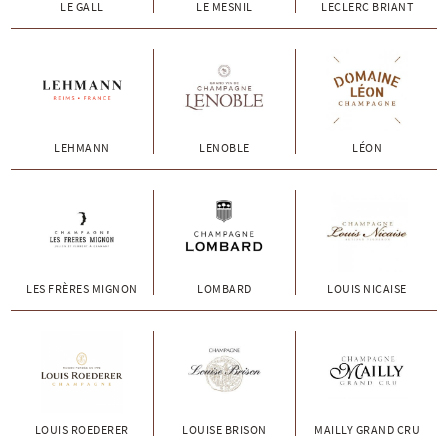
LE GALL
LE MESNIL
LECLERC BRIANT
LEHMANN
LENOBLE
LÉON
LES FRÈRES MIGNON
LOMBARD
LOUIS NICAISE
LOUIS ROEDERER
LOUISE BRISON
MAILLY GRAND CRU