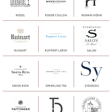
RIEDEL
ROGER COULON
ROMAIN HÉNIN
RUINART
RUPPERT-LEROY
SALON
SIMON RION
SPARKLING TEA
SYDONIOS