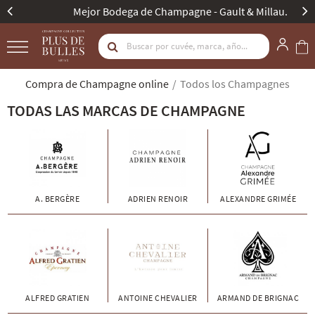
Mejor Bodega de Champagne - Gault & Millau.
Compra de Champagne online
Todos los Champagnes
TODAS LAS MARCAS DE CHAMPAGNE
A. BERGÈRE
ADRIEN RENOIR
ALEXANDRE GRIMÉE
ALFRED GRATIEN
ANTOINE CHEVALIER
ARMAND DE BRIGNAC