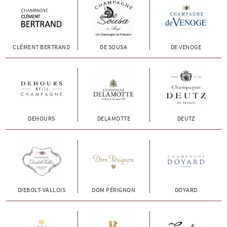
CLÉMENT BERTRAND
DE SOUSA
DE VENOGE
DEHOURS
DELAMOTTE
DEUTZ
DIEBOLT-VALLOIS
DOM PÉRIGNON
DOYARD