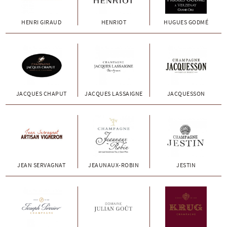
HENRI GIRAUD
HENRIOT
HUGUES GODMÉ
JACQUES CHAPUT
JACQUES LASSAIGNE
JACQUESSON
JEAN SERVAGNAT
JEAUNAUX-ROBIN
JESTIN