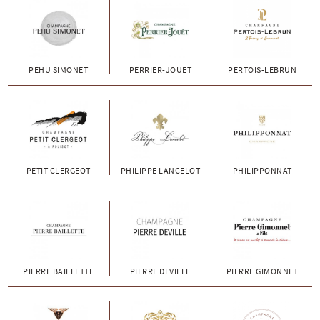
PEHU SIMONET
PERRIER-JOUËT
PERTOIS-LEBRUN
PETIT CLERGEOT
PHILIPPE LANCELOT
PHILIPPONNAT
PIERRE BAILLETTE
PIERRE DEVILLE
PIERRE GIMONNET