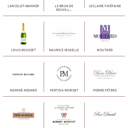
LANCELOT-WANNER
LE BRUN DE
LECLAIRE-THIÉFAINE
NEUVILL...
LOUIS DOUSSET
MAURICE VESSELLE
MOUTARD
NOMINÉ-RENARD
PERTOIS-MORISET
PIERRE PÉTERS