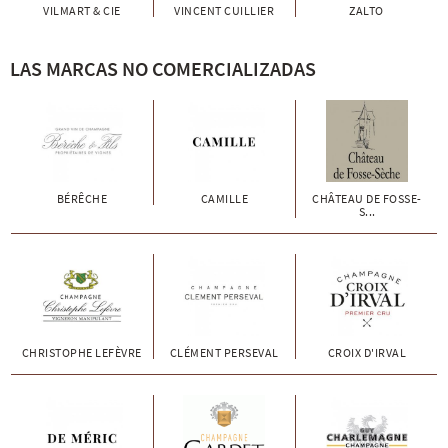
VILMART & CIE
VINCENT CUILLIER
ZALTO
LAS MARCAS NO COMERCIALIZADAS
BÉRÊCHE
CAMILLE
CHÂTEAU DE FOSSE-
S...
CHRISTOPHE LEFÈVRE
CLÉMENT PERSEVAL
CROIX D'IRVAL