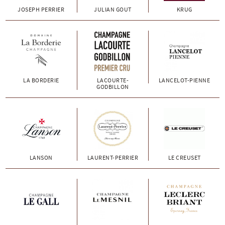
JOSEPH PERRIER
JULIAN GOUT
KRUG
LA BORDERIE
LACOURTE-
LANCELOT-PIENNE
GODBILLON
LANSON
LAURENT-PERRIER
LE CREUSET