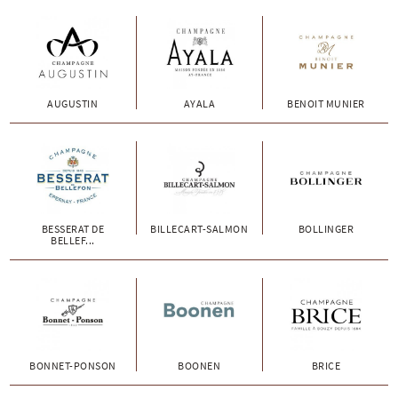
AUGUSTIN
AYALA
BENOIT MUNIER
BESSERAT DE
BILLECART-SALMON
BOLLINGER
BELLEF...
BONNET-PONSON
BOONEN
BRICE