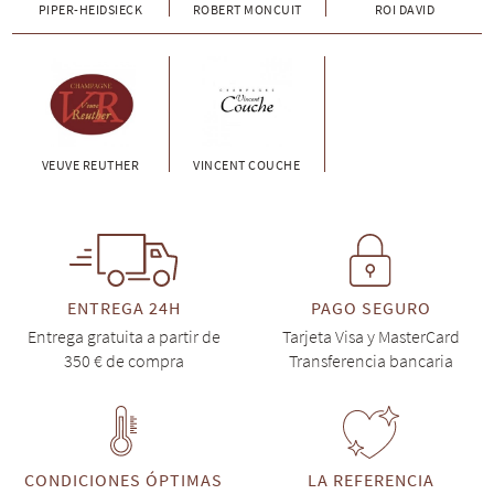
PIPER-HEIDSIECK
ROBERT MONCUIT
ROI DAVID
VEUVE REUTHER
VINCENT COUCHE
ENTREGA 24H
PAGO SEGURO
Entrega gratuita a partir de
Tarjeta Visa y MasterCard
350 € de compra
Transferencia bancaria
CONDICIONES ÓPTIMAS
LA REFERENCIA