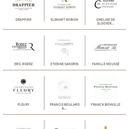
DRAPPIER
ELEMART ROBION
EMELINE DE
SLOOVER...
ERIC RODEZ
ETIENNE SANDRIN
FAMILLE MOUSSÉ
FLEURY
FRANCIS BOULARD
FRANCK BONVILLE
&...