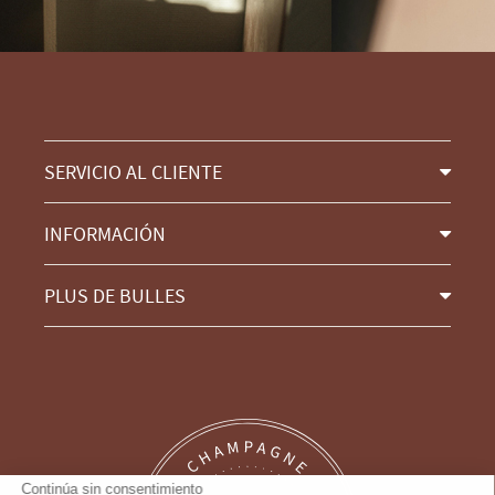
SERVICIO AL CLIENTE
INFORMACIÓN
PLUS DE BULLES
Continúa sin consentimiento