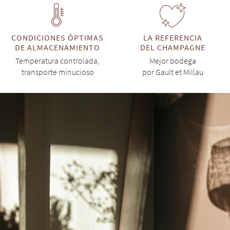
CONDICIONES ÓPTIMAS
LA REFERENCIA
DE ALMACENAMIENTO
DEL CHAMPAGNE
Temperatura controlada,
Mejor bodega
transporte minucioso
por Gault et Millau