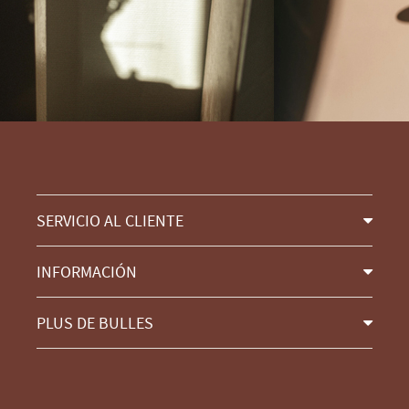
SERVICIO AL CLIENTE
INFORMACIÓN
PLUS DE BULLES