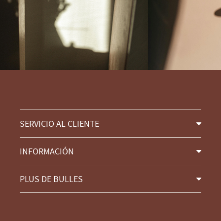
SERVICIO AL CLIENTE
INFORMACIÓN
PLUS DE BULLES