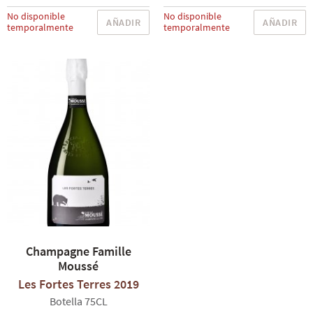
No disponible
No disponible
AÑADIR
AÑADIR
temporalmente
temporalmente
Champagne Famille
Moussé
Les Fortes Terres 2019
Botella 75CL