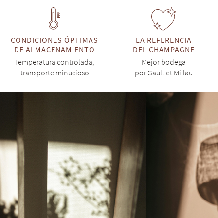
CONDICIONES ÓPTIMAS
LA REFERENCIA
DE ALMACENAMIENTO
DEL CHAMPAGNE
Temperatura controlada,
Mejor bodega
transporte minucioso
por Gault et Millau