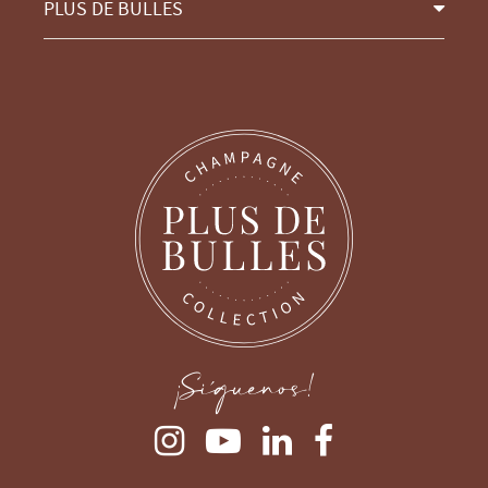
PLUS DE BULLES
¡Síguenos!