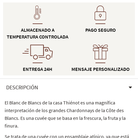
ALMACENADO A
PAGO SEGURO
TEMPERATURA CONTROLADA
ENTREGA 24H
MENSAJE PERSONALIZADO
DESCRIPCIÓN
El Blanc de Blancs de la casa Thiénot es una magnífica
interpretación de los grandes Chardonnays de la Côte des
Blancs. Es una cuvée que se basa en la frescura, la fruta y la
finura.
Se trata de una cuvée con un ensamblaje atípico, ya que está