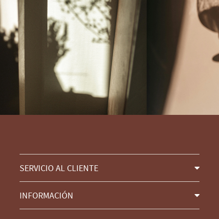
SERVICIO AL CLIENTE
INFORMACIÓN