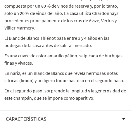
compuesta por un 80 % de vinos de reserva y, por lo tanto,
solo un 20 % de vinos del año. La casa utiliza Chardonnays
procedentes principalmente de los crus de Avize, Vertus y
Villier Marmery.
El Blanc de Blancs Thiénot pasa entre 3 y 4 años en las
bodegas de la casa antes de salir al mercado.
Es una cuvée de color amarillo pálido, salpicada de burbujas
finas y vivaces.
En nariz, es un Blanc de Blancs que revela hermosas notas
cítricas (limón) y un ligero toque pastoso en el segundo paso.
En el segundo paso, sorprende la longitud y la generosidad de
este champán, que se impone como aperitivo.
CARACTERÍSTICAS