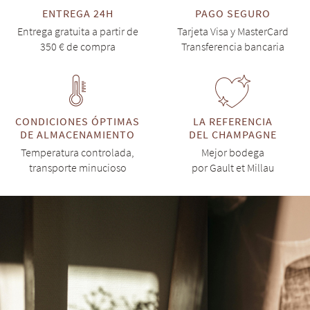
ENTREGA 24H
PAGO SEGURO
Entrega gratuita a partir de
Tarjeta Visa y MasterCard
350 € de compra
Transferencia bancaria
CONDICIONES ÓPTIMAS
LA REFERENCIA
DE ALMACENAMIENTO
DEL CHAMPAGNE
Temperatura controlada,
Mejor bodega
transporte minucioso
por Gault et Millau