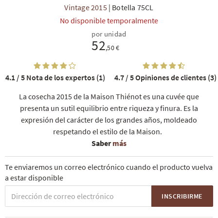
Vintage 2015
|
Botella 75CL
No disponible temporalmente
por unidad
52
,50 €
4.1 / 5
Nota de los expertos (1)
4.7 / 5
Opiniones de clientes (3)
La cosecha 2015 de la Maison Thiénot es una cuvée que
presenta un sutil equilibrio entre riqueza y finura. Es la
expresión del carácter de los grandes años, moldeado
respetando el estilo de la Maison.
Saber
más
Te enviaremos un correo electrónico cuando el producto vuelva
a estar disponible
INSCRIBIRME