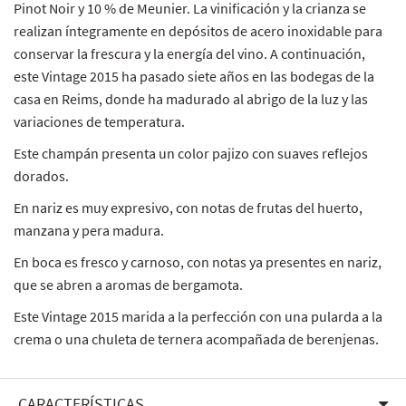
Pinot Noir y 10 % de Meunier. La vinificación y la crianza se
realizan íntegramente en depósitos de acero inoxidable para
conservar la frescura y la energía del vino. A continuación,
este Vintage 2015 ha pasado siete años en las bodegas de la
casa en Reims, donde ha madurado al abrigo de la luz y las
variaciones de temperatura.
Este champán presenta un color pajizo con suaves reflejos
dorados.
En nariz es muy expresivo, con notas de frutas del huerto,
manzana y pera madura.
En boca es fresco y carnoso, con notas ya presentes en nariz,
que se abren a aromas de bergamota.
Este Vintage 2015 marida a la perfección con una pularda a la
crema o una chuleta de ternera acompañada de berenjenas.
CARACTERÍSTICAS