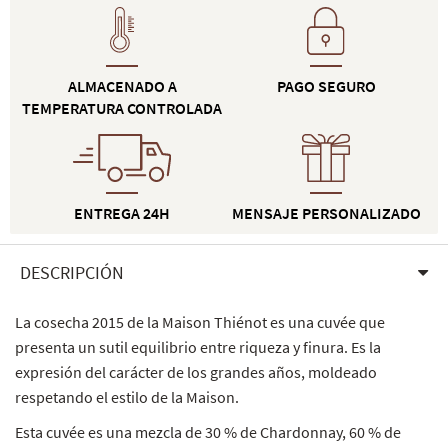
ALMACENADO A
PAGO SEGURO
TEMPERATURA CONTROLADA
ENTREGA 24H
MENSAJE PERSONALIZADO
DESCRIPCIÓN
La cosecha 2015 de la Maison Thiénot es una cuvée que
presenta un sutil equilibrio entre riqueza y finura. Es la
expresión del carácter de los grandes años, moldeado
respetando el estilo de la Maison.
Esta cuvée es una mezcla de 30 % de Chardonnay, 60 % de