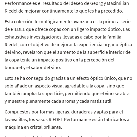
Performance es el resultado del deseo de Georg y Maximilian
Riedel de mejorar continuamente lo que les ha precedido.
Esta colección tecnológicamente avanzada es la primera serie
de RIEDEL que ofrece copas con un ligero impacto óptico. Las
exhaustivas investigaciones llevadas a cabo por la familia
Riedel, con el objetivo de mejorar la experiencia organoléptica
del vino, revelaron que el aumento de la superficie interior de
la copa tenía un impacto positivo en la percepción del
bouquet y el sabor del vino.
Esto se ha conseguido gracias a un efecto óptico único, que no
solo añade un aspecto visual agradable a la copa, sino que
también amplía la superficie, permitiendo que el vino se abra
y muestre plenamente cada aroma y cada matiz sutil.
Compuestos por formas ligeras, duraderas y aptas para el
lavavajillas, los vasos RIEDEL Performance están fabricados a
máquina en cristal brillante.