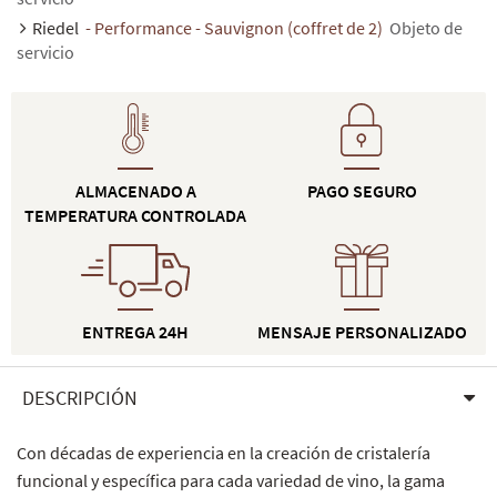
Riedel
- Performance - Sauvignon (coffret de 2)
Objeto de
servicio
ALMACENADO A
PAGO SEGURO
TEMPERATURA CONTROLADA
ENTREGA 24H
MENSAJE PERSONALIZADO
DESCRIPCIÓN
Con décadas de experiencia en la creación de cristalería
funcional y específica para cada variedad de vino, la gama