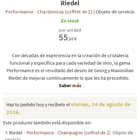
Riedel
Performance - Chardonnay (coffret de 2)
|
Objeto de servicio
En stock
por unidad
55
,50 €
Con décadas de experiencia en la creación de cristalería
funcional y específica para cada variedad de vino, la gama
Performance es el resultado del deseo de Georg y Maximilian
Riedel de mejorar continuamente lo que les ha precedido.
Saber
más
viernes, 14 de agosto de
Haz tu pedido hoy y recíbelo el
2026
.
Este producto también está disponible en:
Riedel
- Performance - Champagne (coffret de 2)
Objeto de
servicio