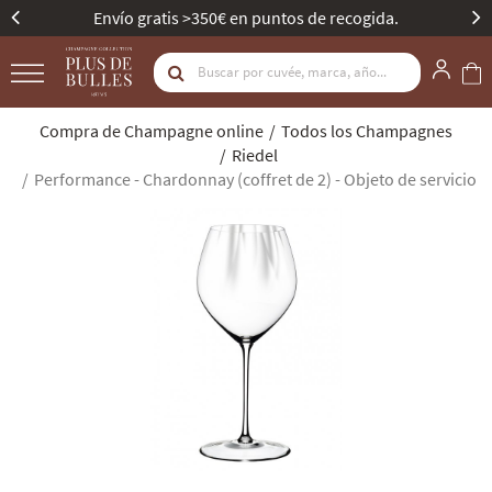
Envío gratis >350€ en puntos de recogida.
Compra de Champagne online
Todos los Champagnes
Riedel
Performance - Chardonnay (coffret de 2) - Objeto de servicio