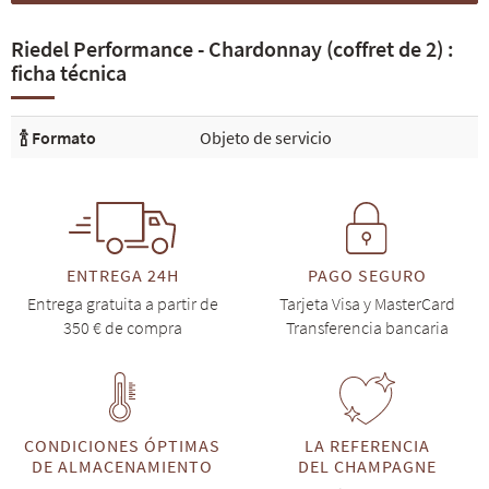
Riedel Performance - Chardonnay (coffret de 2) :
ficha técnica
🍾 Formato
Objeto de servicio
ENTREGA 24H
PAGO SEGURO
Entrega gratuita a partir de
Tarjeta Visa y MasterCard
350 € de compra
Transferencia bancaria
CONDICIONES ÓPTIMAS
LA REFERENCIA
DE ALMACENAMIENTO
DEL CHAMPAGNE