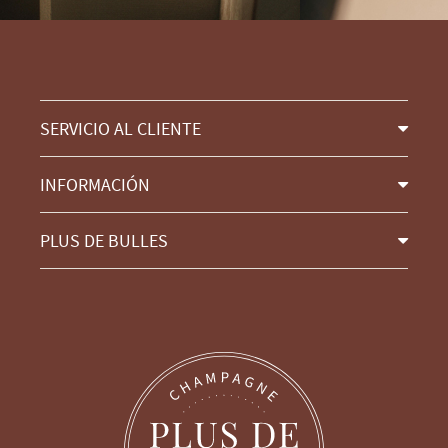
SERVICIO AL CLIENTE
INFORMACIÓN
PLUS DE BULLES