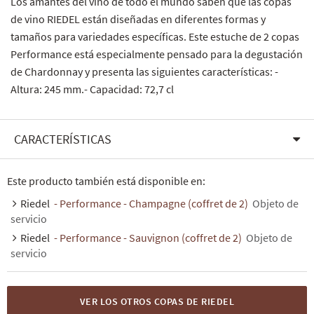
Los amantes del vino de todo el mundo saben que las copas
de vino RIEDEL están diseñadas en diferentes formas y
tamaños para variedades específicas. Este estuche de 2 copas
Performance está especialmente pensado para la degustación
de Chardonnay y presenta las siguientes características:
-
Altura: 245 mm.
- Capacidad: 72,7 cl
CARACTERÍSTICAS
Este producto también está disponible en:
Riedel
- Performance - Champagne (coffret de 2)
Objeto de
servicio
Riedel
- Performance - Sauvignon (coffret de 2)
Objeto de
servicio
VER LOS OTROS COPAS DE RIEDEL