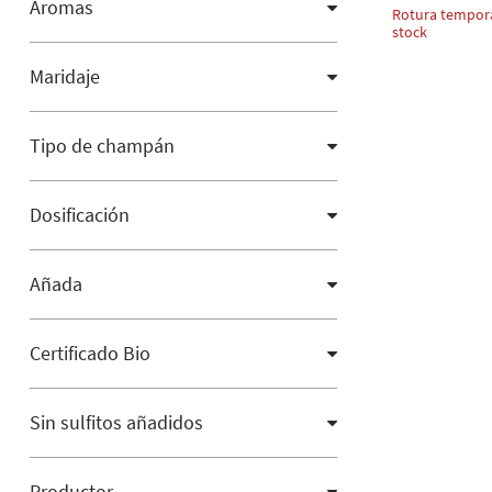
Aromas
Rotura tempor
stock
Maridaje
Tipo de champán
Dosificación
Añada
Certificado Bio
Sin sulfitos añadidos
Productor