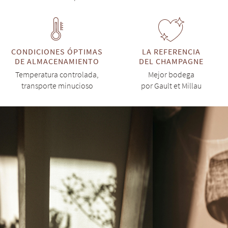
CONDICIONES ÓPTIMAS
LA REFERENCIA
DE ALMACENAMIENTO
DEL CHAMPAGNE
Temperatura controlada,
Mejor bodega
transporte minucioso
por Gault et Millau