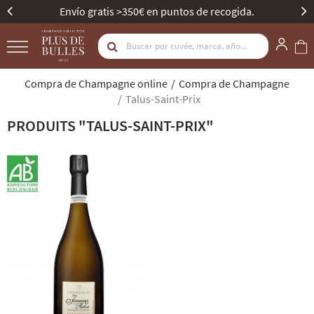
Envío gratis >350€ en puntos de recogida.
Compra de Champagne online
Compra de Champagne
Talus-Saint-Prix
PRODUITS "TALUS-SAINT-PRIX"