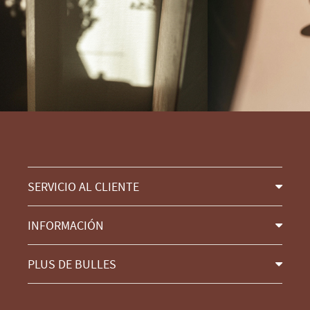
SERVICIO AL CLIENTE
INFORMACIÓN
PLUS DE BULLES