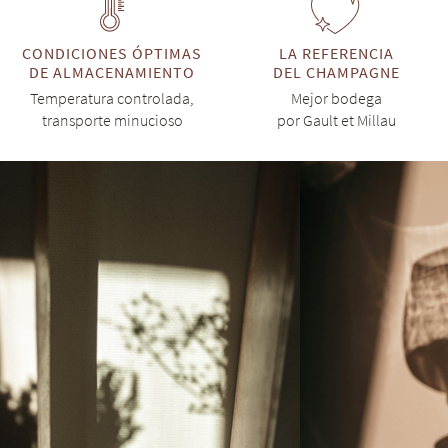
CONDICIONES ÓPTIMAS
LA REFERENCIA
DE ALMACENAMIENTO
DEL CHAMPAGNE
Temperatura controlada,
Mejor bodega
transporte minucioso
por Gault et Millau