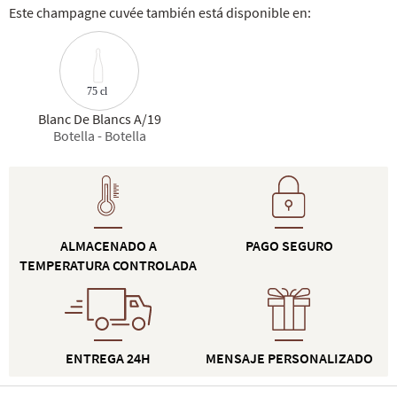
Este champagne cuvée también está disponible en:
75 cl
Blanc De Blancs A/19
Botella - Botella
ALMACENADO A
PAGO SEGURO
TEMPERATURA CONTROLADA
ENTREGA 24H
MENSAJE PERSONALIZADO