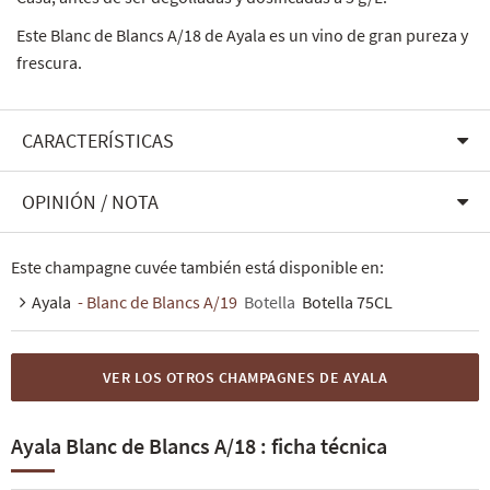
Este Blanc de Blancs A/18 de Ayala es un vino de gran pureza y
frescura.
CARACTERÍSTICAS
OPINIÓN / NOTA
Este champagne cuvée también está disponible en:
Ayala
- Blanc de Blancs A/19
Botella
Botella 75CL
VER LOS OTROS CHAMPAGNES DE AYALA
Ayala Blanc de Blancs A/18 : ficha técnica