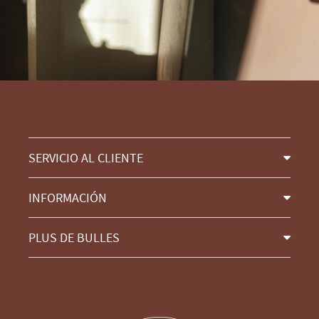
SERVICIO AL CLIENTE
INFORMACIÓN
PLUS DE BULLES