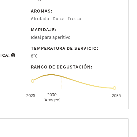
AROMAS:
Afrutado
Dulce
Fresco
MARIDAJE:
Ideal para aperitivo
TEMPERATURA DE SERVICIO:
ICA:
8°C
RANGO DE DEGUSTACIÓN:
2030
2025
2035
(Apogeo)