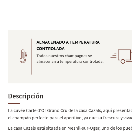
ALMACENADO A TEMPERATURA
CONTROLADA
Todos nuestros champagnes se
almacenan a temperatura controlada.
Descripción
La cuvée Carte d'Or Grand Cru de la casa Cazals, aquí present
el champán perfecto para el aperitivo, ya que su frescura y vi
La casa Cazals está situada en Mesnil-sur-Oger, uno de los pu