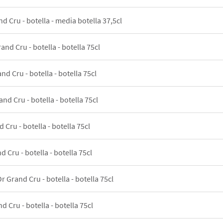
d Cru - botella - media botella 37,5cl
and Cru - botella - botella 75cl
nd Cru - botella - botella 75cl
nd Cru - botella - botella 75cl
 Cru - botella - botella 75cl
d Cru - botella - botella 75cl
r Grand Cru - botella - botella 75cl
d Cru - botella - botella 75cl