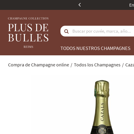
ores a 350 euros.
TODOS NUESTROS CHAMPAGNES
Compra de Champagne online
Todos los Champagnes
Caza