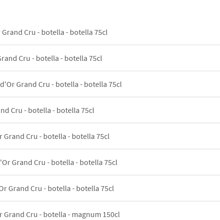
 Grand Cru - botella - botella 75cl
rand Cru - botella - botella 75cl
d'Or Grand Cru - botella - botella 75cl
nd Cru - botella - botella 75cl
 Grand Cru - botella - botella 75cl
'Or Grand Cru - botella - botella 75cl
Or Grand Cru - botella - botella 75cl
r Grand Cru - botella - magnum 150cl