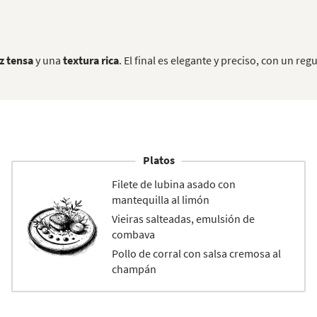
z tensa
y una
textura rica
. El final es elegante y preciso, con un re
Platos
Filete de lubina asado con
mantequilla al limón
Vieiras salteadas, emulsión de
combava
Pollo de corral con salsa cremosa al
champán