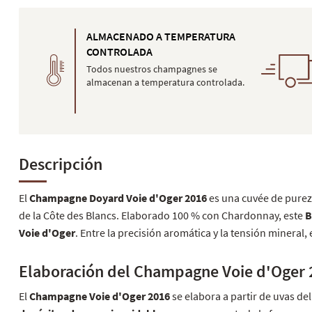
ALMACENADO A TEMPERATURA
CONTROLADA
Todos nuestros champagnes se
almacenan a temperatura controlada.
Descripción
El
Champagne Doyard Voie d'Oger 2016
es una cuvée de pureza
de la Côte des Blancs. Elaborado 100 % con Chardonnay, este
B
Voie d'Oger
. Entre la precisión aromática y la tensión mineral,
Elaboración del Champagne Voie d'Oger 
El
Champagne Voie d'Oger 2016
se elabora a partir de uvas d