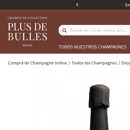
s a 350 euros.
TODOS NUESTROS CHAMPAGNES
Compra de Champagne online
Todos los Champagnes
Doy