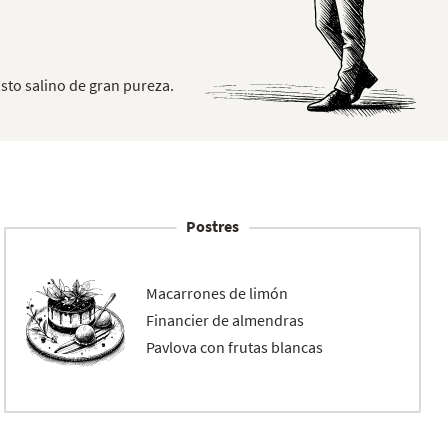
gusto salino de gran pureza.
Postres
Macarrones de limón
Financier de almendras
Pavlova con frutas blancas