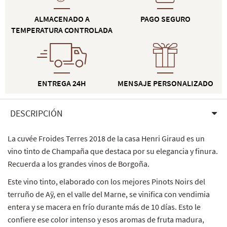
ALMACENADO A
PAGO SEGURO
TEMPERATURA CONTROLADA
ENTREGA 24H
MENSAJE PERSONALIZADO
DESCRIPCIÓN
La cuvée Froides Terres 2018 de la casa Henri Giraud es un
vino tinto de Champaña que destaca por su elegancia y finura.
Recuerda a los grandes vinos de Borgoña.
Este vino tinto, elaborado con los mejores Pinots Noirs del
terruño de Aÿ, en el valle del Marne, se vinifica con vendimia
entera y se macera en frío durante más de 10 días. Esto le
confiere ese color intenso y esos aromas de fruta madura,