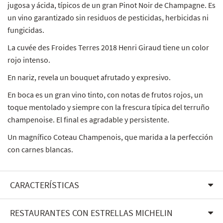
jugosa y ácida, típicos de un gran Pinot Noir de Champagne. Es
un vino garantizado sin residuos de pesticidas, herbicidas ni
fungicidas.
La cuvée des Froides Terres 2018 Henri Giraud tiene un color
rojo intenso.
En nariz, revela un bouquet afrutado y expresivo.
En boca es un gran vino tinto, con notas de frutos rojos, un
toque mentolado y siempre con la frescura típica del terruño
champenoise. El final es agradable y persistente.
Un magnífico Coteau Champenois, que marida a la perfección
con carnes blancas.
CARACTERÍSTICAS
RESTAURANTES CON ESTRELLAS MICHELIN