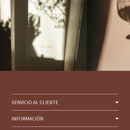
SERVICIO AL CLIENTE
INFORMACIÓN