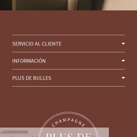
SERVICIO AL CLIENTE
INFORMACIÓN
PLUS DE BULLES
Continúa sin consentimiento