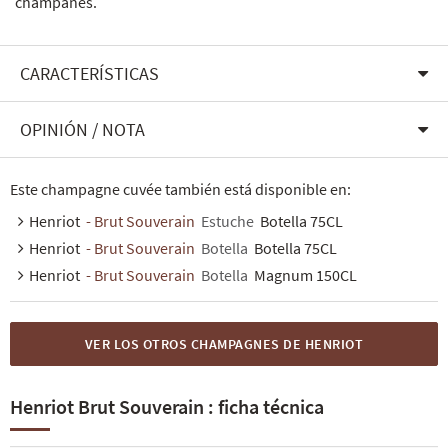
champanes.
CARACTERÍSTICAS
OPINIÓN / NOTA
Este champagne cuvée también está disponible en:
Henriot
- Brut Souverain
Estuche
Botella 75CL
Henriot
- Brut Souverain
Botella
Botella 75CL
Henriot
- Brut Souverain
Botella
Magnum 150CL
VER LOS OTROS CHAMPAGNES DE HENRIOT
Henriot Brut Souverain : ficha técnica