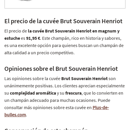
El precio de la cuvée Brut Souverain Henriot
El precio de
la cuvée Brut Souverain Henriot en magnum y
estuche
es
91,95 €
. Este champán, rico en historia y sabores,
es una excelente opción para quienes buscan un champán de
alta calidad a un precio competitivo.
Opiniones sobre el Brut Souverain Henriot
Las opiniones sobre la cuvée
Brut Souverain Henriot
son
unánimemente positivas. Los clientes aprecian especialmente
su
complejidad aromática
y su
frescura
, que lo convierten en
un champán adecuado para muchas ocasiones. Puede
consultar más opiniones sobre esta cuvée en
Plus-de-
bulles.com
.