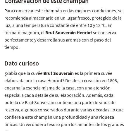
Conservación de este champán
Para conservar este champán en las mejores condiciones, se
recomienda almacenarlo en un lugar fresco, protegido de la
luz, a una temperatura constante de entre 10 y 12 °C. En
formato magnum, el
Brut Souverain Henriot
se conserva
perfectamente y desarrolla sus aromas con el paso del
tiempo.
Dato curioso
¿Sabía que la cuvée
Brut Souverain
es la primera cuvée
elaborada por la casa Henriot? Desde su creación en 1808,
encarna la esencia misma de la casa, con una atención
especial a cada detalle de su elaboración. Además, cada
botella de Brut Souverain contiene una parte de vinos de
reserva, algunos conservados durante varias décadas, lo que
confiere a este champán una profundidad y una riqueza
únicas. Un verdadero tesoro para los amantes de los grandes