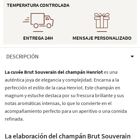
TEMPERATURA CONTROLADA
ENTREGA 24H
MENSAJE PERSONALIZADO
DESCRIPCIÓN
La cuvée Brut Souverain del champán Henriot
es una
auténtica joya de elegancia y complejidad. Encarna a la
perfección el estilo de la casa Henriot. Este champán en
magnum y estuche destaca por su frescura brillante y sus
notas aromáticas intensas, lo que lo convierte en el
acompañamiento perfecto para un aperitivo o una comida
refinada.
La elaboración del champán Brut Souverain