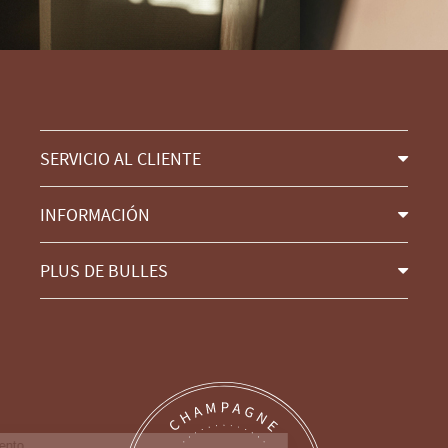
SERVICIO AL CLIENTE
INFORMACIÓN
PLUS DE BULLES
Continúa sin consentimiento