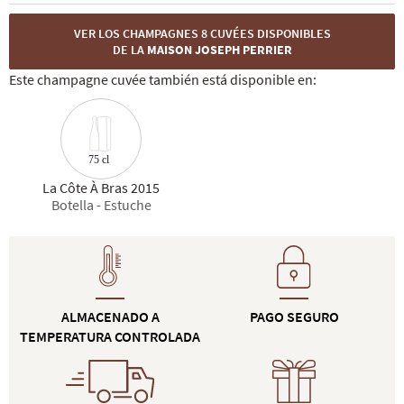
VER LOS CHAMPAGNES 8 CUVÉES DISPONIBLES
DE LA
MAISON JOSEPH PERRIER
Este champagne cuvée también está disponible en:
75 cl
La Côte À Bras 2015
Botella - Estuche
ALMACENADO A
PAGO SEGURO
TEMPERATURA CONTROLADA