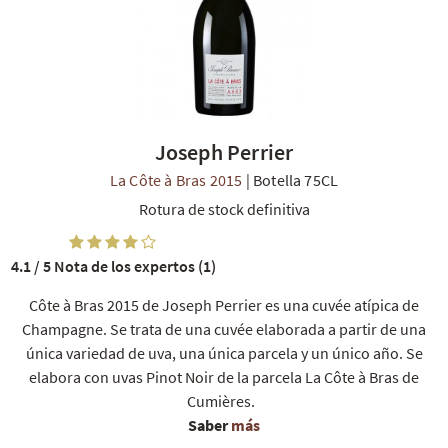
Joseph Perrier
La Côte à Bras 2015
|
Botella 75CL
Rotura de stock definitiva
4.1 / 5
Nota de los expertos (1)
Côte à Bras 2015 de Joseph Perrier es una cuvée atípica de
Champagne. Se trata de una cuvée elaborada a partir de una
única variedad de uva, una única parcela y un único año. Se
elabora con uvas Pinot Noir de la parcela La Côte à Bras de
Cumières.
Saber
más