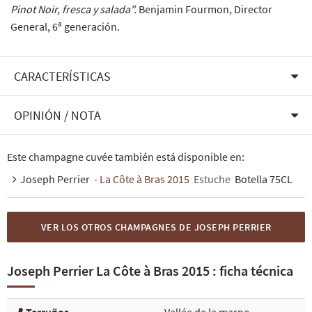
Pinot Noir, fresca y salada".
Benjamin Fourmon, Director
General, 6ª generación.
CARACTERÍSTICAS
OPINIÓN / NOTA
Este champagne cuvée también está disponible en:
Joseph Perrier
- La Côte à Bras 2015
Estuche
Botella 75CL
VER LOS OTROS CHAMPAGNES DE JOSEPH PERRIER
Joseph Perrier La Côte à Bras 2015 : ficha técnica