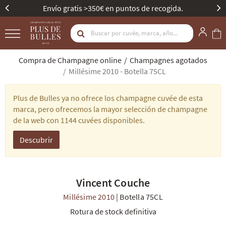
Envío gratis >350€ en puntos de recogida.
Compra de Champagne online
Champagnes agotados
Millésime 2010 - Botella 75CL
Plus de Bulles ya no ofrece los champagne cuvée de esta
marca, pero ofrecemos la mayor selección de champagne
de la web con 1144 cuvées disponibles.
Descubrir
Vincent Couche
Millésime 2010
|
Botella 75CL
Rotura de stock definitiva