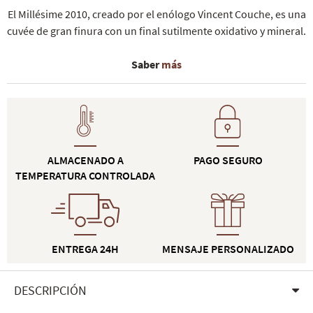
El Millésime 2010, creado por el enólogo Vincent Couche, es una
cuvée de gran finura con un final sutilmente oxidativo y mineral.
Saber
más
ALMACENADO A
PAGO SEGURO
TEMPERATURA CONTROLADA
ENTREGA 24H
MENSAJE PERSONALIZADO
DESCRIPCIÓN