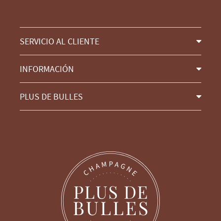
SERVICIO AL CLIENTE
INFORMACIÓN
PLUS DE BULLES