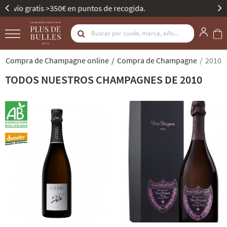
Mejor Bodega de Champagne - Gault & Millau.
Compra de Champagne online
Compra de Champagne
2010
TODOS NUESTROS CHAMPAGNES DE 2010