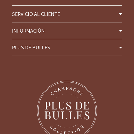
SERVICIO AL CLIENTE
INFORMACIÓN
PLUS DE BULLES