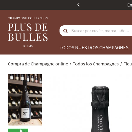
s a 350 euros.
TODOS NUESTROS CHAMPAGNES
Compra de Champagne online
Todos los Champagnes
Fleu