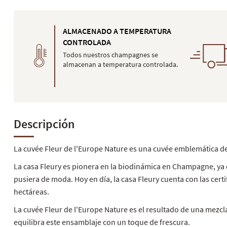
ALMACENADO A TEMPERATURA
CONTROLADA
Todos nuestros champagnes se
almacenan a temperatura controlada.
Descripción
La cuvée Fleur de l'Europe Nature es una cuvée emblemática de 
La casa Fleury es pionera en la biodinámica en Champagne, ya 
pusiera de moda. Hoy en día, la casa Fleury cuenta con las certi
hectáreas.
La cuvée Fleur de l'Europe Nature es el resultado de una mezcl
equilibra este ensamblaje con un toque de frescura.