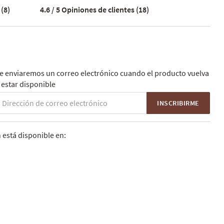
(8)
4.6 / 5
Opiniones de clientes (18)
e enviaremos un correo electrónico cuando el producto vuelva
 estar disponible
INSCRIBIRME
está disponible en: