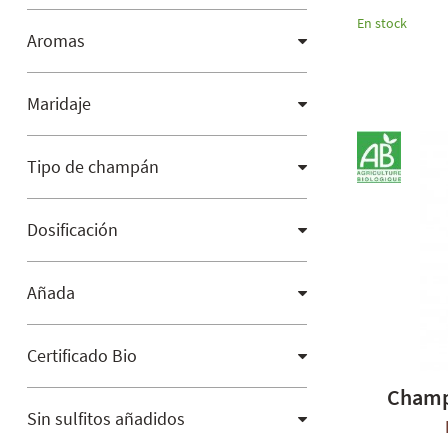
En stock
Aromas
Maridaje
Tipo de champán
Dosificación
Añada
Certificado Bio
Champ
Sin sulfitos añadidos