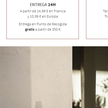
ENTREGA
24H
A partir de 14,99 € en Francia
Tar
y 10,99 € en Europa
Tr
Entrega en Punto de Recogida
gratis
a partir de 350 €