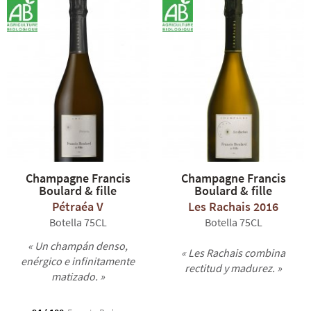
Champagne Francis
Champagne Francis
Boulard & fille
Boulard & fille
Pétraéa V
Les Rachais 2016
Botella 75CL
Botella 75CL
« Un champán denso,
« Les Rachais combina
enérgico e infinitamente
rectitud y madurez. »
matizado. »