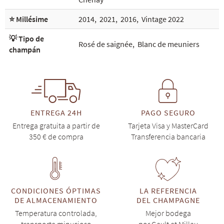
⭐ Millésime
2014
,
2021
,
2016
,
Vintage 2022
💡 Tipo de
Rosé de saignée
,
Blanc de meuniers
champán
ENTREGA 24H
PAGO SEGURO
Entrega gratuita a partir de
Tarjeta Visa y MasterCard
350 € de compra
Transferencia bancaria
CONDICIONES ÓPTIMAS
LA REFERENCIA
DE ALMACENAMIENTO
DEL CHAMPAGNE
Temperatura controlada,
Mejor bodega