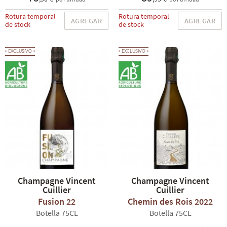
Rotura temporal
Rotura temporal
AGREGAR
AGREGAR
de stock
de stock
EXCLUSIVO
EXCLUSIVO
Champagne Vincent
Champagne Vincent
Cuillier
Cuillier
Fusion 22
Chemin des Rois 2022
Botella 75CL
Botella 75CL