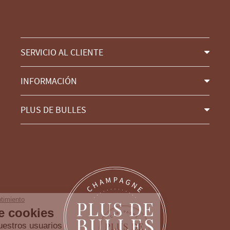
SERVICIO AL CLIENTE
INFORMACIÓN
PLUS DE BULLES
Continúa sin consentimiento
Gestión de cookies
Cuidamos de nuestros usuarios